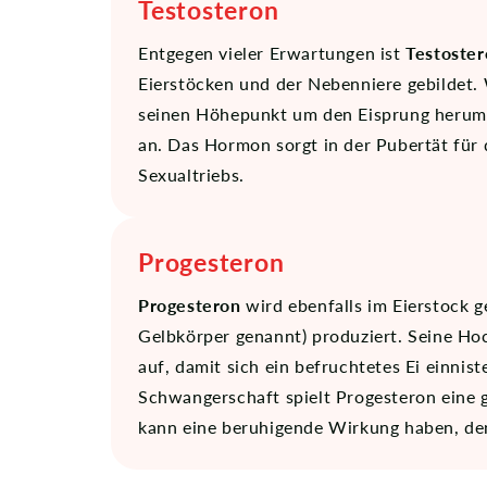
Testosteron
Entgegen vieler Erwartungen ist
Testoste
Eierstöcken und der Nebenniere gebildet.
seinen Höhepunkt um den Eisprung herum.
an. Das Hormon sorgt in der Pubertät für
Sexualtriebs.
Progesteron
Progesteron
wird ebenfalls im Eierstock g
Gelbkörper genannt) produziert. Seine Ho
auf, damit sich ein befruchtetes Ei einnis
Schwangerschaft spielt Progesteron eine 
kann eine beruhigende Wirkung haben, de