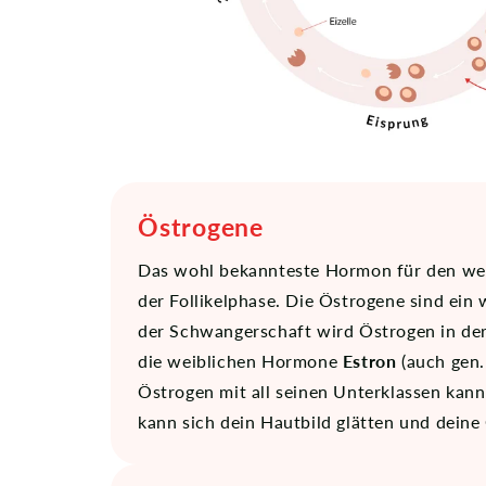
Östrogene
Das wohl bekannteste Hormon für den weibl
der Follikelphase. Die Östrogene sind ei
der Schwangerschaft wird Östrogen in der 
die weiblichen Hormone
Estron
(auch gen
Östrogen mit all seinen Unterklassen kann
kann sich dein Hautbild glätten und dein