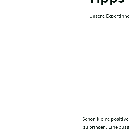
Unsere Expertinne
Schon kleine positiv
zu bringen. Eine au