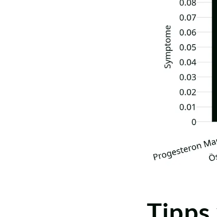
Tipps