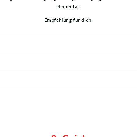
elementar.
Empfehlung für dich: