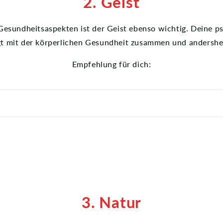
2. Geist
Gesundheitsaspekten ist der Geist ebenso wichtig. Deine p
t mit der körperlichen Gesundheit zusammen und andersh
Empfehlung für dich:
3. Natur