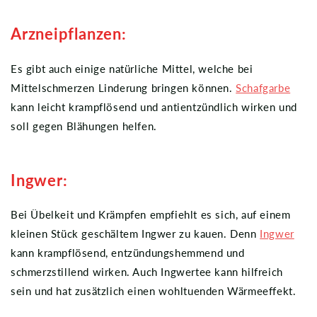
Arzneipflanzen:
Es gibt auch einige natürliche Mittel, welche bei
Mittelschmerzen Linderung bringen können.
Schafgarbe
kann leicht krampflösend und antientzündlich wirken und
soll gegen Blähungen helfen.
Ingwer:
Bei Übelkeit und Krämpfen empfiehlt es sich, auf einem
kleinen Stück geschältem Ingwer zu kauen. Denn
Ingwer
kann krampflösend, entzündungshemmend und
schmerzstillend wirken. Auch Ingwertee kann hilfreich
sein und hat zusätzlich einen wohltuenden Wärmeeffekt.