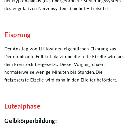
der Hypothalamus (das übergeordnete Steuerungssystem
des vegetativen Nervensystems) mehr LH freisetzt.
Eisprung
Der Anstieg von LH löst den eigentlichen Eisprung aus.
Der dominante Follikel platzt und die reife Eizelle wird aus
dem Eierstock freigesetzt. Dieser Vorgang dauert
normalerweise wenige Minuten bis Stunden.Die
freigesetzte Eizelle wird dann in den Eileiter befördert.
Lutealphase
Gelbkörperbildung: