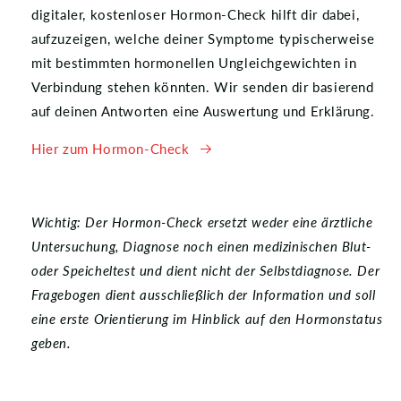
digitaler, kostenloser Hormon-Check hilft dir dabei,
aufzuzeigen, welche deiner Symptome typischerweise
mit bestimmten hormonellen Ungleichgewichten in
Verbindung stehen könnten. Wir senden dir basierend
auf deinen Antworten eine Auswertung und Erklärung.
Hier zum Hormon-Check
Wichtig: Der Hormon-Check ersetzt weder eine ärztliche
Untersuchung, Diagnose noch einen medizinischen Blut-
oder Speicheltest und dient nicht der Selbstdiagnose. Der
Fragebogen dient ausschließlich der Information und soll
eine erste Orientierung im Hinblick auf den Hormonstatus
geben.