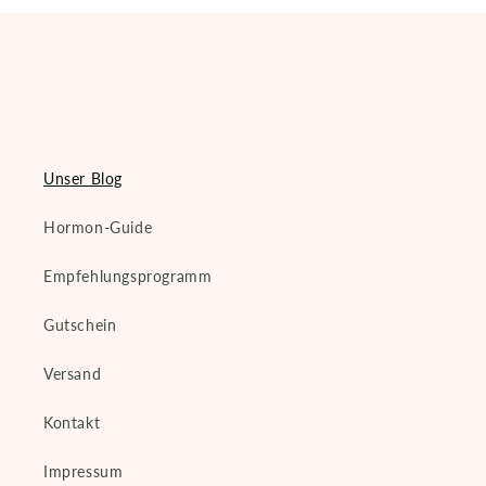
Unser Blog
Hormon-Guide
Empfehlungsprogramm
Gutschein
Versand
Kontakt
Impressum