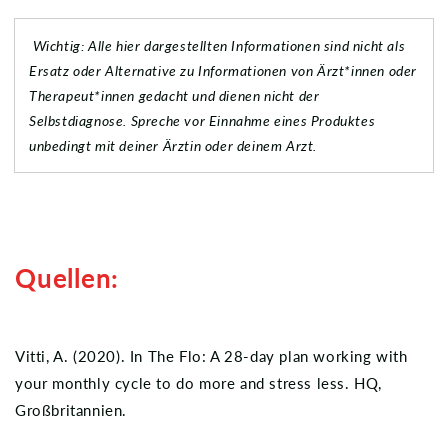
Wichtig: Alle hier dargestellten Informationen sind nicht als
Ersatz oder Alternative zu Informationen von Ärzt*innen oder
Therapeut*innen gedacht und dienen nicht der
Selbstdiagnose. Spreche vor Einnahme eines Produktes
unbedingt mit deiner Ärztin oder deinem Arzt.
Quellen:
Vitti, A. (2020). In The Flo: A 28-day plan working with
your monthly cycle to do more and stress less. HQ,
Großbritannien.