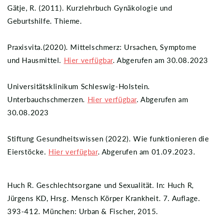
Gätje, R. (2011). Kurzlehrbuch Gynäkologie und
Geburtshilfe. Thieme.
Praxisvita.(2020). Mittelschmerz: Ursachen, Symptome
und Hausmittel.
Hier verfügbar
. Abgerufen am 30.08.2023
Universitätsklinikum Schleswig-Holstein.
Unterbauchschmerzen.
Hier verfügbar
. Abgerufen am
30.08.2023
Stiftung Gesundheitswissen (2022). Wie funktionieren die
Eierstöcke.
Hier verfügbar
. Abgerufen am 01.09.2023.
Huch R. Geschlechtsorgane und Sexualität. In: Huch R,
Jürgens KD, Hrsg. Mensch Körper Krankheit. 7. Auflage.
393-412. München: Urban & Fischer, 2015.