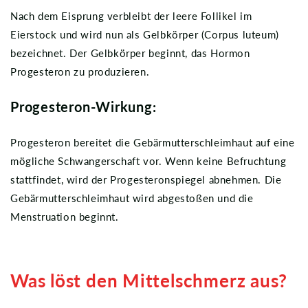
Nach dem Eisprung verbleibt der leere Follikel im
Eierstock und wird nun als Gelbkörper (Corpus luteum)
bezeichnet. Der Gelbkörper beginnt, das Hormon
Progesteron zu produzieren.
Progesteron-Wirkung:
Progesteron bereitet die Gebärmutterschleimhaut auf eine
mögliche Schwangerschaft vor. Wenn keine Befruchtung
stattfindet, wird der Progesteronspiegel abnehmen. Die
Gebärmutterschleimhaut wird abgestoßen und die
Menstruation beginnt.
Was löst den Mittelschmerz aus?