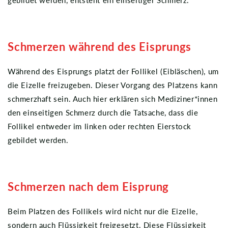
gebildet werden, entsteht ein einseitiger Schmerz.
Schmerzen während des Eisprungs
Während des Eisprungs platzt der Follikel (Eibläschen), um
die Eizelle freizugeben. Dieser Vorgang des Platzens kann
schmerzhaft sein. Auch hier erklären sich Mediziner*innen
den einseitigen Schmerz durch die Tatsache, dass die
Follikel entweder im linken oder rechten Eierstock
gebildet werden.
Schmerzen nach dem Eisprung
Beim Platzen des Follikels wird nicht nur die Eizelle,
sondern auch Flüssigkeit freigesetzt. Diese Flüssigkeit