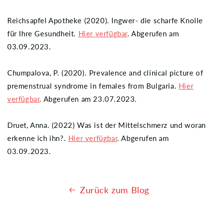
Reichsapfel Apotheke (2020). Ingwer- die scharfe Knolle
für Ihre Gesundheit.
Hier verfügbar
. Abgerufen am
03.09.2023.
Chumpalova, P. (2020). Prevalence and clinical picture of
premenstrual syndrome in females from Bulgaria.
Hier
verfügbar
. Abgerufen am 23.07.2023.
Druet, Anna. (2022) Was ist der Mittelschmerz und woran
erkenne ich ihn?.
Hier verfügbar
. Abgerufen am
03.09.2023.
Zurück zum Blog