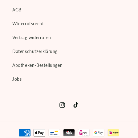
AGB
Widerrufsrecht
Vertrag widerrufen
Datenschutzerklärung
Apotheken-Bestellungen
Jobs
Instagram
TikTok
Zahlungsmethoden