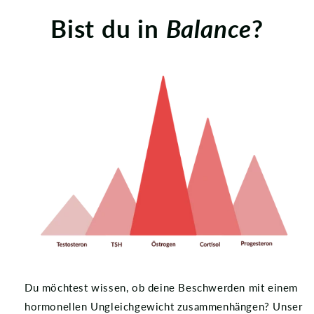
Bist du in
Balance
?
Du möchtest wissen, ob deine Beschwerden mit einem
hormonellen Ungleichgewicht zusammenhängen? Unser