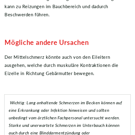
kann zu Reizungen im Bauchbereich und dadurch
Beschwerden führen.
Mögliche andere Ursachen
Der Mittelschmerz könnte auch von den Eileitern
ausgehen, welche durch muskuläre Kontraktionen die
Eizelle in Richtung Gebärmutter bewegen.
Wichtig: Lang anhaltende Schmerzen im Becken können auf
eine Erkrankung oder Infektion hinweisen und sollten
unbedingt vom ärztlichen Fachpersonal untersucht werden.
Starke und unerwartete Schmerzen im Unterbauch können
auch durch eine Blinddarmentzündung oder