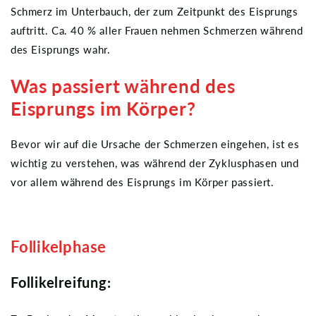
Schmerz im Unterbauch, der zum Zeitpunkt des Eisprungs
auftritt. Ca. 40 % aller Frauen nehmen Schmerzen während
des Eisprungs wahr.
Was passiert während des
Eisprungs im Körper?
Bevor wir auf die Ursache der Schmerzen eingehen, ist es
wichtig zu verstehen, was während der Zyklusphasen und
vor allem während des Eisprungs im Körper passiert.
Follikelphase
Follikelreifung: