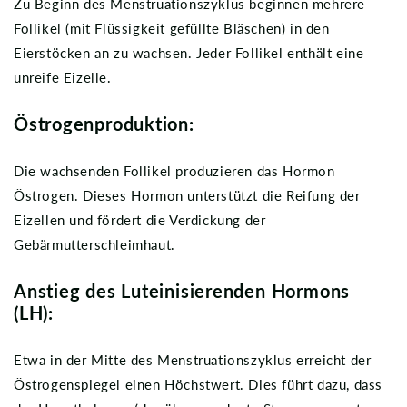
Zu Beginn des Menstruationszyklus beginnen mehrere
Follikel (mit Flüssigkeit gefüllte Bläschen) in den
Eierstöcken an zu wachsen. Jeder Follikel enthält eine
unreife Eizelle.
Östrogenproduktion:
Die wachsenden Follikel produzieren das Hormon
Östrogen. Dieses Hormon unterstützt die Reifung der
Eizellen und fördert die Verdickung der
Gebärmutterschleimhaut.
Anstieg des Luteinisierenden Hormons
(LH):
Etwa in der Mitte des Menstruationszyklus erreicht der
Östrogenspiegel einen Höchstwert. Dies führt dazu, dass