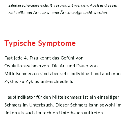
Eileiterschwangerschaft verursacht werden. Auch in diesem
Fall sollte ein Arzt bzw. eine Ärztin aufgesucht werden.
Typische Symptome
Fast jede 4. Frau kennt das Gefühl von
Ovulationsschmerzen. Die Art und Dauer von
Mittelschmerzen sind aber sehr individuell und auch von
Zyklus zu Zyklus unterschiedlich.
Hauptindikator für den Mittelschmerz ist ein einseitiger
Schmerz im Unterbauch. Dieser Schmerz kann sowohl im
linken als auch im rechten Unterbauch auftreten.