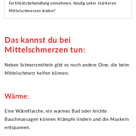
Fertilitätsbehandlung einnehmen, häufig unter stärkeren
Mittelschmerzen leiden?
Das kannst du bei
Mittelschmerzen tun:
Neben Schmerzmitteln gibt es noch andere Dine, die beim
Mittelschmerz helfen können.
Wärme:
Eine Wärmflasche, ein warmes Bad oder leichte
Bauchmassagen können Krämpfe lindern und die Muskeln
entspannen.