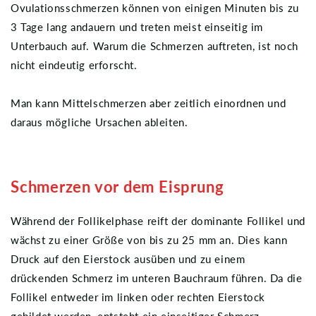
Ovulationsschmerzen können von einigen Minuten bis zu
3 Tage lang andauern und treten meist einseitig im
Unterbauch auf. Warum die Schmerzen auftreten, ist noch
nicht eindeutig erforscht.
Man kann Mittelschmerzen aber zeitlich einordnen und
daraus mögliche Ursachen ableiten.
Schmerzen vor dem Eisprung
Während der Follikelphase reift der dominante Follikel und
wächst zu einer Größe von bis zu 25 mm an. Dies kann
Druck auf den Eierstock ausüben und zu einem
drückenden Schmerz im unteren Bauchraum führen. Da die
Follikel entweder im linken oder rechten Eierstock