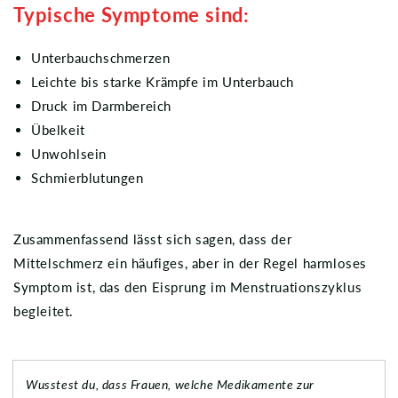
Typische Symptome sind:
Unterbauchschmerzen
Leichte bis starke Krämpfe im Unterbauch
Druck im Darmbereich
Übelkeit
Unwohlsein
Schmierblutungen
Zusammenfassend lässt sich sagen, dass der
Mittelschmerz ein häufiges, aber in der Regel harmloses
Symptom ist, das den Eisprung im Menstruationszyklus
begleitet.
Wusstest du, dass Frauen, welche Medikamente zur