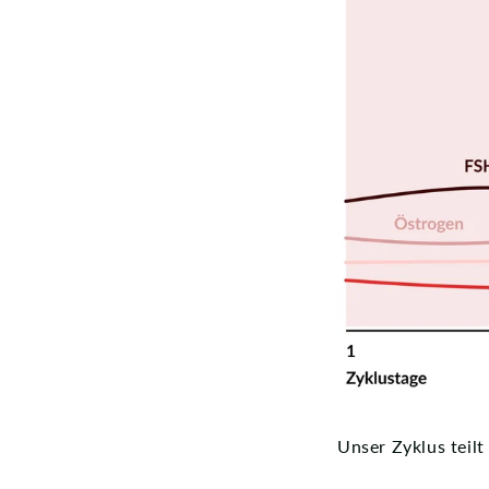
Unser Zyklus teilt