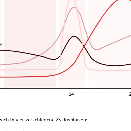
 sich in vier verschiedene Zyklusphasen: