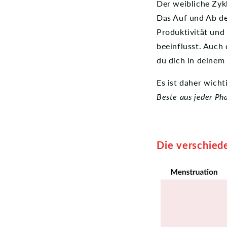
Der weibliche Zyk
Das Auf und Ab de
Produktivität und
beeinflusst. Auch
du dich in deinem 
Es ist daher wicht
Beste aus jeder Ph
Die verschied